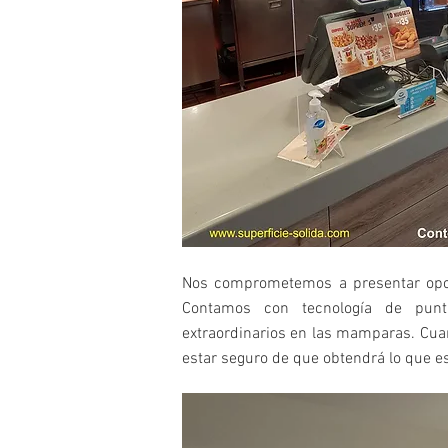
Nos comprometemos a presentar opcio
Contamos con tecnología de pun
extraordinarios en las mamparas. Cua
estar seguro de que obtendrá lo que e