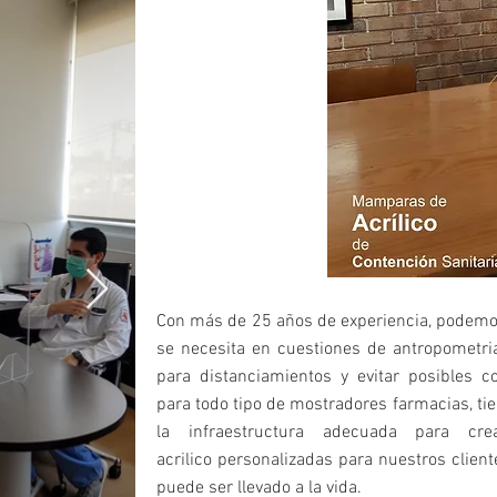
Con más de 25 años de experiencia, podemo
se necesita en cuestiones de antropometria
para distanciamientos y evitar posibles 
para todo tipo de mostradores farmacias, t
la infraestructura adecuada para c
acrilico personalizadas para nuestros client
puede ser llevado a la vida.