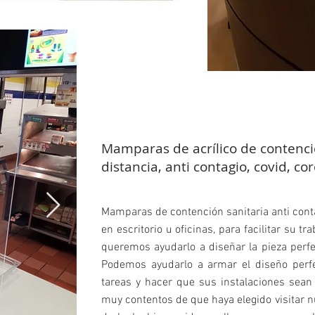
Mamparas de acrílico de contenci
distancia, anti contagio, covid, co
Mamparas de contención sanitaria anti conta
en escritorio u oficinas, para facilitar su tr
queremos ayudarlo a diseñar la pieza perfe
Podemos ayudarlo a armar el diseño perfec
tareas y hacer que sus instalaciones sea
muy contentos de que haya elegido visitar n