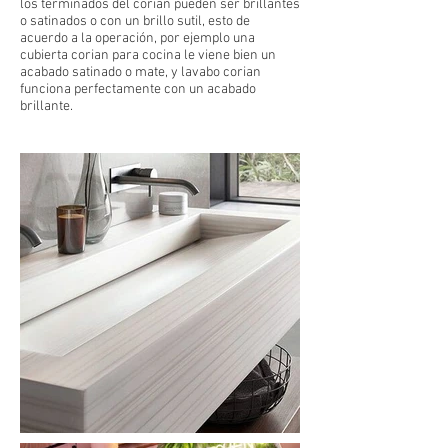
los terminados del corian pueden ser brillantes
o satinados o con un brillo sutil, esto de
acuerdo a la operación, por ejemplo una
cubierta corian para cocina le viene bien un
acabado satinado o mate, y lavabo corian
funciona perfectamente con un acabado
brillante.