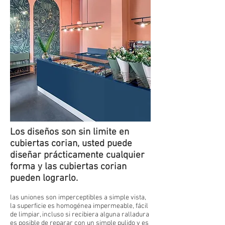
Los diseños son sin limite en
cubiertas corian, usted puede
diseñar prácticamente cualquier
forma y las cubiertas corian
pueden lograrlo.
las uniones son imperceptibles a simple vista,
la superficie es homogénea impermeable, fácil
de limpiar, incluso si recibiera alguna ralladura
es posible de reparar con un simple pulido y es