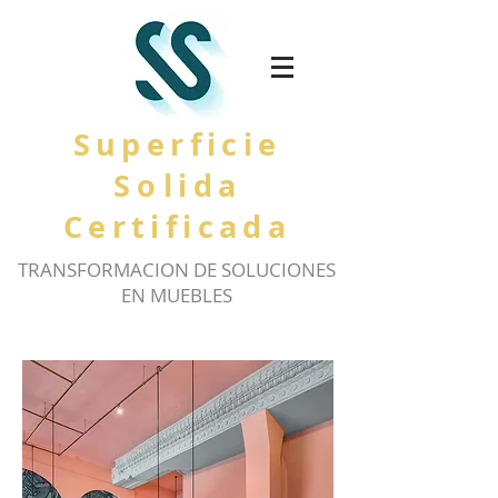
Superficie
So
lida
Certificada
TRANSFORMACION DE SOLUCIONES
EN MUEBLES